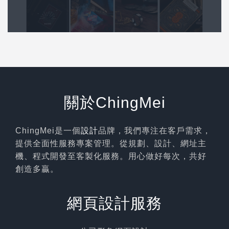
關於ChingMei
ChingMei是一個
設計
品牌，我們專注在客戶需求，
提供全面性服務專案管理。從規劃、設計、網址主
機、程式開發至客製化服務。用心做好每次，共好
創造多贏。
網頁設計服務