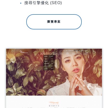
搜尋引擎優化 (SEO)
瀏覽專案