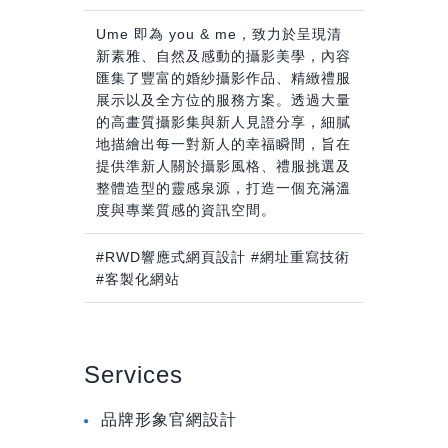
Ume 即為 you & me，致力於呈現清
新素雅、自然及感動的攝影美學，內容
匯集了豐富的婚紗攝影作品、精緻禮服
展示以及全方位的服務方案。透過大量
的高畫質攝影集與新人見證分享，細膩
地描繪出每一對新人的幸福瞬間，旨在
提供準新人關於攝影風格、禮服挑選及
整體造型的靈感泉源，打造一個充滿溫
度與專業質感的資訊空間。
#RWD響應式網頁設計 #網址重寫技術
#客製化網站
Services
品牌形象官網設計