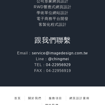
公司形象網頁設計
RWD響應式網頁設計
學術單位網站設計
電子商務平台開發
客製化程式設計
跟我們聯繫
Email：
service@imagedesign.com.tw
Line：
@chingmei
TEL：
04-22956929
FAX：04-22956919
首頁
關於我們
服務項目
網頁設計案例