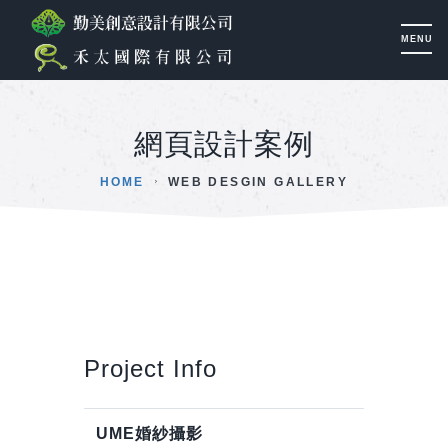
網頁設計案例
HOME
WEB DESGIN GALLERY
Project Info
UME婚紗攝影